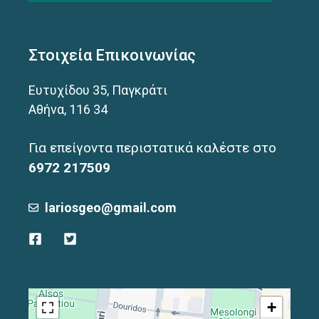
Στοιχεία Επικοινωνίας
Ευτυχίδου 35, Παγκράτι
Αθήνα, 116 34
Για επείγοντα περιστατικά καλέστε στο
6972 217509
lariosgeo@gmail.com
+