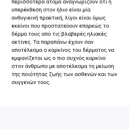
περισσότερα άτομα αναγνωρίζουν ότι η
υπερέκθεση στον ήλιο είναι μία
ανθυγιεινή πρακτική, λίγοι είναι όμως
εκείνοι που προστατεύουν επαρκώς το
δέρμα τους από τις βλαβερές ηλιακές
ακτίνες. Τα παραπάνω έχουν σαν
αποτέλεσμα ο καρκίνος του δέρματος να
εμφανίζεται ως ο πιο συχνός καρκίνο
στον άνθρωπο με αποτέλεσμα τη μείωση
της ποιότητας ζωής των ασθενών και των
συγγενών τους.