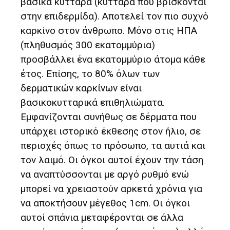
βασικά κύτταρα (κύτταρα που βρίσκονται
στην επιδερμίδα). Αποτελεί τον πιο συχνό
καρκίνο στον άνθρωπο. Μόνο στις ΗΠΑ
(πληθυσμός 300 εκατομμύρια)
προσβάλλει ένα εκατομμύριο άτομα κάθε
έτος. Επίσης, το 80% όλων των
δερματικών καρκίνων είναι
βασικοκυτταρικά επιθηλιώματα.
Εμφανίζονται συνήθως σε δέρματα που
υπάρχει ιστορικό έκθεσης στον ήλιο, σε
περιοχές όπως το πρόσωπο, τα αυτιά και
τον λαιμό. Οι όγκοι αυτοί έχουν την τάση
να αναπτύσσονται με αργό ρυθμό ενώ
μπορεί να χρειαστούν αρκετά χρόνια για
να αποκτήσουν μέγεθος 1cm. Οι όγκοι
αυτοί σπάνια μεταφέρονται σε άλλα