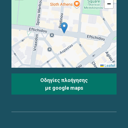
−
Leaflet
Οδηγίες πλοήγησης
με google maps