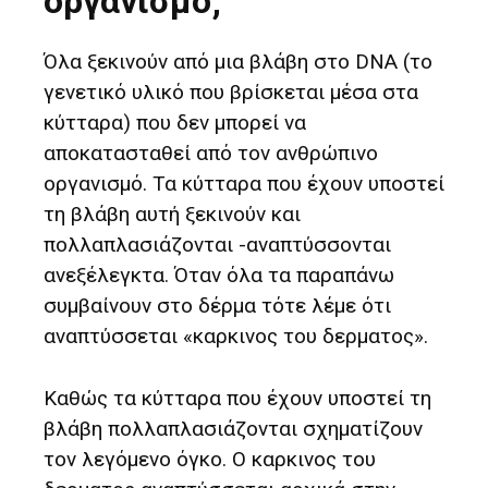
οργανισμό;
Όλα ξεκινούν από μια βλάβη στο DNA (το
γενετικό υλικό που βρίσκεται μέσα στα
κύτταρα) που δεν μπορεί να
αποκατασταθεί από τον ανθρώπινο
οργανισμό. Τα κύτταρα που έχουν υποστεί
τη βλάβη αυτή ξεκινούν και
πολλαπλασιάζονται -αναπτύσσονται
ανεξέλεγκτα. Όταν όλα τα παραπάνω
συμβαίνουν στο δέρμα τότε λέμε ότι
αναπτύσσεται «καρκινος του δερματος».
Καθώς τα κύτταρα που έχουν υποστεί τη
βλάβη πολλαπλασιάζονται σχηματίζουν
τον λεγόμενο όγκο. Ο καρκινος του