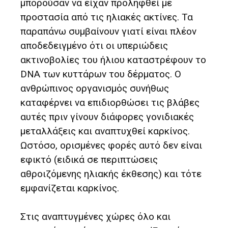
μπορούσαν να είχαν προληφθεί με
προστασία από τις ηλιακές ακτίνες. Τα
παραπάνω συμβαίνουν γιατί είναι πλέον
αποδεδειγμένο ότι οι υπεριώδεις
ακτινοβολίες του ήλιου καταστρέφουν το
DNA των κυττάρων του δέρματος. Ο
ανθρώπινος οργανισμός συνήθως
καταφέρνει να επιδιορθώσει τις βλάβες
αυτές πριν γίνουν διάφορες γονιδιακές
μεταλλάξεις και αναπτυχθεί καρκίνος.
Ωστόσο, ορισμένες φορές αυτό δεν είναι
εφικτό (ειδικά σε περιπτώσεις
αθροιζόμενης ηλιακής έκθεσης) και τότε
εμφανίζεται καρκίνος.
Στις αναπτυγμένες χώρες όλο και