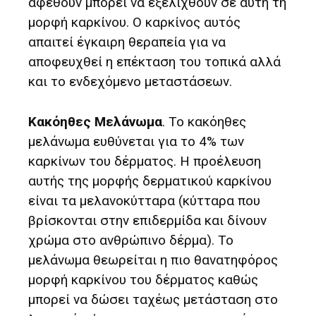
αφεθούν μπορεί να εξελιχθούν σε αυτή τη
μορφή καρκίνου. Ο καρκίνος αυτός
απαιτεί έγκαιρη θεραπεία για να
αποφευχθεί η επέκταση του τοπικά αλλά
και το ενδεχόμενο μεταστάσεων.
Κακόηθες Μελάνωμα
. Το κακόηθες
μελάνωμα ευθύνεται για το 4% των
καρκίνων του δέρματος. Η προέλευση
αυτής της μορφής δερματικού καρκίνου
είναι τα μελανοκύτταρα (κύτταρα που
βρίσκονται στην επιδερμίδα και δίνουν
χρώμα στο ανθρώπινο δέρμα). Το
μελάνωμα θεωρείται η πιο θανατηφόρος
μορφή καρκίνου του δέρματος καθώς
μπορεί να δώσει ταχέως μετάσταση στο