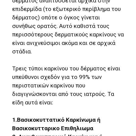
δερματος αναπτύσσεται αρχικά στην
επιδερμίδα (το εξωτερικό περίβλημα του
δέρματος) οπότε ο όγκος γίνεται
συνήθως ορατός. Αυτό καθιστά τους
περισσότερους δερματικούς καρκίνους να
είναι ανιχνεύσιμοι ακόμα και σε αρχικά
στάδια.
Τρεις τύποι καρκίνου του δέρματος είναι
υπεύθυνοι σχεδόν για το 99% των
περιστατικών καρκίνου που
διαγιγνώσκονται από τους ιατρούς. Τα
είδη αυτά είναι:
1.Βασικοκυττατικό Καρκίνωμα ή
Βασικοκυτταρικο Επιθηλιωμα