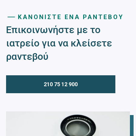
ΚΑΝΟΝΙΣΤΕ ΕΝΑ ΡΑΝΤΕΒΟΥ
Επικοινωνήστε με το
ιατρείο για να κλείσετε
ραντεβού
210 75 12 900