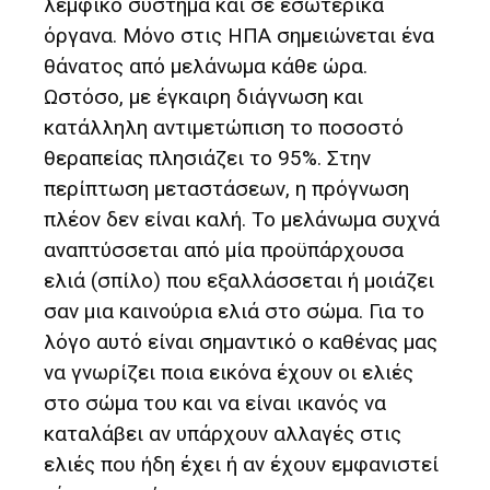
λεμφικό σύστημα και σε εσωτερικά
όργανα. Μόνο στις ΗΠΑ σημειώνεται ένα
θάνατος από μελάνωμα κάθε ώρα.
Ωστόσο, με έγκαιρη διάγνωση και
κατάλληλη αντιμετώπιση το ποσοστό
θεραπείας πλησιάζει το 95%. Στην
περίπτωση μεταστάσεων, η πρόγνωση
πλέον δεν είναι καλή. Το μελάνωμα συχνά
αναπτύσσεται από μία προϋπάρχουσα
ελιά (σπίλο) που εξαλλάσσεται ή μοιάζει
σαν μια καινούρια ελιά στο σώμα. Για το
λόγο αυτό είναι σημαντικό ο καθένας μας
να γνωρίζει ποια εικόνα έχουν οι ελιές
στο σώμα του και να είναι ικανός να
καταλάβει αν υπάρχουν αλλαγές στις
ελιές που ήδη έχει ή αν έχουν εμφανιστεί