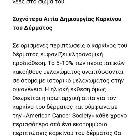
νέες στο σώμα του.
Συχνότερα Αιτία Δημιουργίας Καρκίνου
του Δέρματος
Σε ορισμένες περιπτώσεις ο καρκίνος του
δέρματος εμφανίζει κληρονομική
προδιάθεση. Το 5-10% των περιστατικών
κακοήθους μελανώματος αναπτύσσονται
σε άτομα με ιστορικό μελανώματος στην
οικογένεια. Η ηλιακή έκθεση όμως
θεωρείται η πρωταρχική αιτία για τον
καρκίνο του δέρματος και σύμφωνα με
την «American Cancer Society» κάθε χρόνο
περισσότερο από ένα εκατομμύριο
περιπτώσεις καρκίνου του δέρματος θα