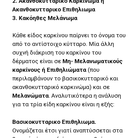
2. Ακανθοκυτταρικό Καρκίνωμα ή
Ακανθοκυτταρικο Επιθηλιωμα
3. Κακόηθες Μελάνωμα
Κάθε είδος καρκίνου παίρνει το όνομα του
από το αντίστοιχο κύτταρο. Μία άλλη
συχνή διάκριση του καρκίνου του
δέρματος είναι σε
Μη- Μελανωματικούς
καρκίνους ή Επιθηλιώματα
(που
περιλαμβάνουν το βασικοκυτταρικό και
ακανθοκυτταρικό καρκινώμα) και σε
Μελανώματα
. Αναλυτικότερα η ανάλυση
για τα τρία είδη καρκίνου είναι η εξής:
Βασικοκυτταρικο Επιθηλιωμα.
Ονομάζεται έτσι γιατί αναπτύσσεται στα