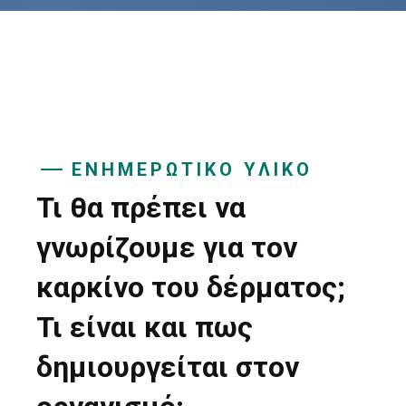
ΕΝΗΜΕΡΩΤΙΚΟ ΥΛΙΚΟ
Τι θα πρέπει να
γνωρίζουμε για τον
καρκίνο του δέρματος;
Τι είναι και πως
δημιουργείται στον