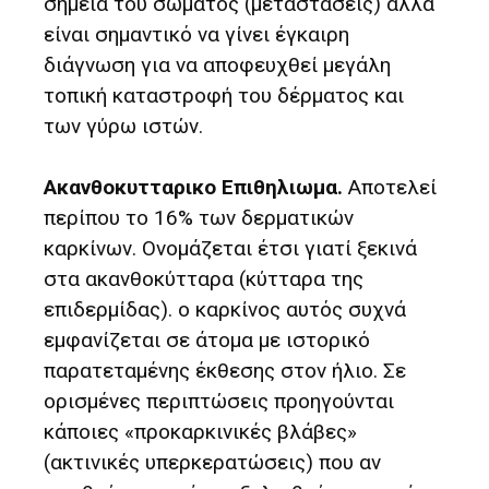
σημεία του σώματος (μεταστάσεις) αλλά
είναι σημαντικό να γίνει έγκαιρη
διάγνωση για να αποφευχθεί μεγάλη
τοπική καταστροφή του δέρματος και
των γύρω ιστών.
Ακανθοκυτταρικο Επιθηλιωμα.
Αποτελεί
περίπου το 16% των δερματικών
καρκίνων. Ονομάζεται έτσι γιατί ξεκινά
στα ακανθοκύτταρα (κύτταρα της
επιδερμίδας). ο καρκίνος αυτός συχνά
εμφανίζεται σε άτομα με ιστορικό
παρατεταμένης έκθεσης στον ήλιο. Σε
ορισμένες περιπτώσεις προηγούνται
κάποιες «προκαρκινικές βλάβες»
(ακτινικές υπερκερατώσεις) που αν