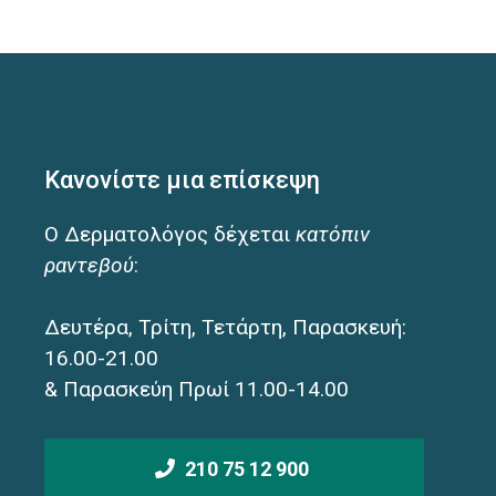
Κανονίστε μια επίσκεψη
Ο Δερματολόγος δέχεται
κατόπιν
ραντεβού
:
Δευτέρα, Τρίτη, Τετάρτη, Παρασκευή:
16.00-21.00
& Παρασκεύη Πρωί 11.00-14.00
210 75 12 900